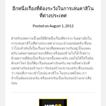
อีกหนึ่งเรื่องที่ต้องระวังในการเล่นคาสิโน
ที่ต่างประเทศ
Posted on
August 1, 2012
สำหรับบทความนี้ ผมก็มีอีกหนึ่งเรื่องที่ควรระวังอย่างยิ่งใน
การเล่นคาสิโนที่ต่างประเทศ มาแนะนำบอกต่อครับ ซึ่งจะ
ว่าไปแล้วมันก็เป็นเรื่องง่ายๆที่ทุกคนทราบกันอยู่ นั้นแหละ
ครับ แต่หลายคนอาจจะมีลืมๆ หรือมองข้ามไปได้ ก็เพราะ
ด้วยความที่มันเป็นเรื่องง่ายๆนี้แหละครับ เลยไม่ได้ใส่ใจมัน
สักเท่าไหร่ นั่นก็คือ เรื่องของค่าเงินครับ หมายถึงค่าเงินที่
แตกต่างกันของบ้านเรา กับของบ้านเขาน่ะครับ ซึ่งแน่นอน
ว่า ก่อนที่เราจะเข้าไปเล่น คาสิโน ในประเทศไหน เรา
จำเป็นต้องแปลงเงิน หรือแลกเงินเป็นเงินของบ้านเขาเสีย
ก่อน